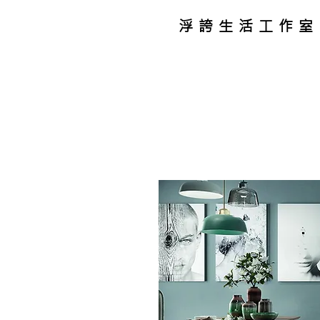
浮誇生活工作室