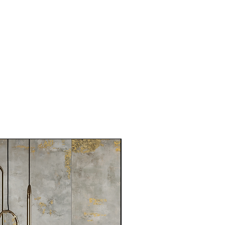
1月新品到貨