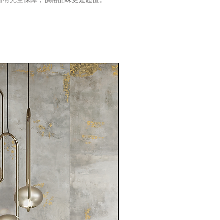
1月新品到貨