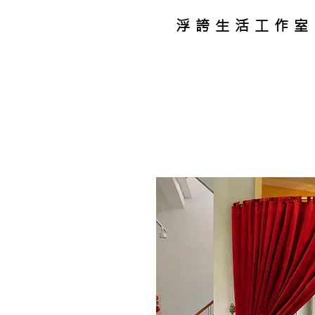
浮誇生活工作室