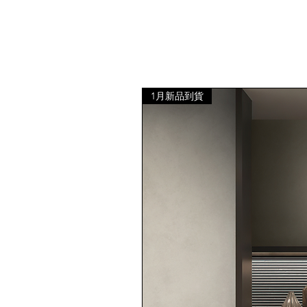
1月新品到貨