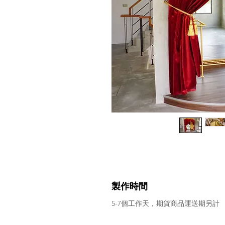
製作時間
5-7個工作天，期貨商品運送期另計