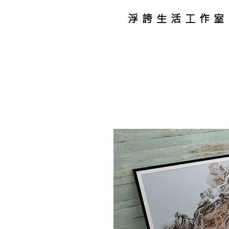
浮誇生活工作室