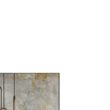
1月新品到貨