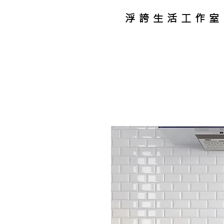
浮誇生活工作室