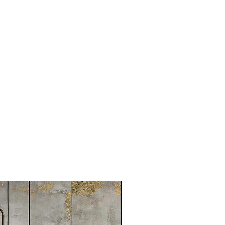
1月新品到貨