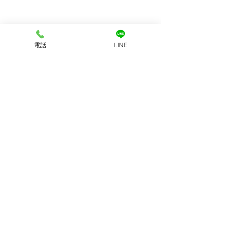
電話：
0960-374-757
信箱：rayfancylife@gmail.com
地址：333桃園市龜山區樂善三路
營業時間：來電預約
電話
LINE
​免費諮詢
想要諮詢的項目
整體室內設計
商業空間
軟裝工程
訂做義大利寢具
磁磚
方便通電話時間
上午
中午
下午
晚上
隨時