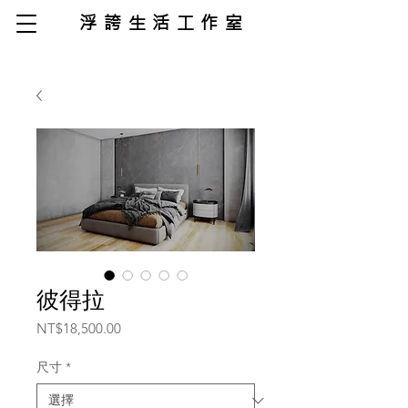
浮誇生活工作室
彼得拉
價
NT$18,500.00
格
尺寸
*